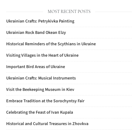
MOST RECENT POSTS
Ukrainian Crafts: Petrykivka Painting
Ukrainian Rock Band Okean Elzy
Historical Reminders of the Scythians in Ukraine
Visiting Villages in the Heart of Ukraine
Important Bird Areas of Ukraine
Ukrainian Crafts: Musical Instruments
Visit the Beekeeping Museum in Kiev
Embrace Tradition at the Sorochyntsy Fair
Celebrating the Feast of Ivan Kupala
Historical and Cultural Treasures in Zhovkva