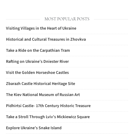
MOST POPULAR POSTS
Visiting Villages in the Heart of Ukraine
Historical and Cultural Treasures in Zhovkva
Take a Ride on the Carpathian Tram
Rafting on Ukraine’s Dniester River
Visit the Golden Horseshoe Castles
Zbarazh Castle Historical Heritage Site
The Kiev National Museum of Russian Art
Pidhirtsi Castle- 17th Century Historic Treasure
Take a Stroll Through Lviv’s Mickiewicz Square
Explore Ukraine’s Snake Island