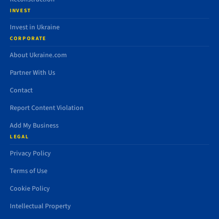
INVEST
Invest in Ukraine
CORPORATE
About Ukraine.com
Partner With Us
Contact
Report Content Violation
Add My Business
LEGAL
Privacy Policy
Terms of Use
Cookie Policy
Intellectual Property