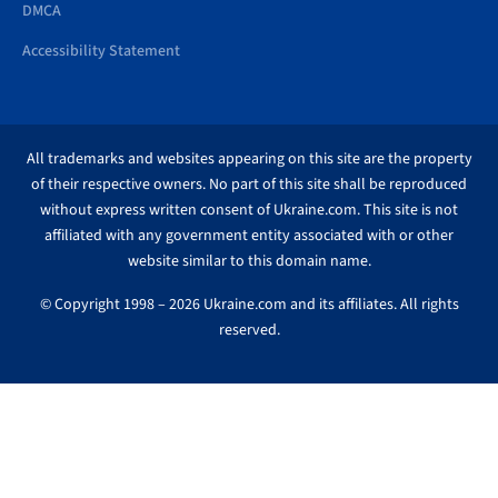
DMCA
Accessibility Statement
All trademarks and websites appearing on this site are the property
of their respective owners. No part of this site shall be reproduced
without express written consent of Ukraine.com. This site is not
affiliated with any government entity associated with or other
website similar to this domain name.
© Copyright 1998 – 2026 Ukraine.com and its affiliates. All rights
reserved.