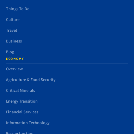
Things To Do
Culture
Travel
Business
Blog
ECONOMY
Overview
Agriculture & Food Security
Critical Minerals
Energy Transition
Financial Services
Information Technology
Reconstruction