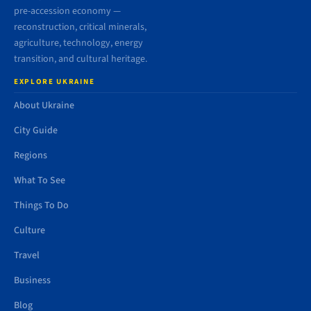
pre-accession economy —
reconstruction, critical minerals,
agriculture, technology, energy
transition, and cultural heritage.
EXPLORE UKRAINE
About Ukraine
City Guide
Regions
What To See
Things To Do
Culture
Travel
Business
Blog