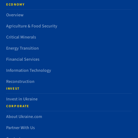
ECONOMY
Overview
Agriculture & Food Security
Critical Minerals
Energy Transition
Financial Services
Information Technology
Reconstruction
INVEST
Invest in Ukraine
CORPORATE
About Ukraine.com
Partner With Us