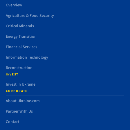
Overview
Agriculture & Food Security
Critical Minerals
Energy Transition
Financial Services
Information Technology
Reconstruction
INVEST
Invest in Ukraine
CORPORATE
About Ukraine.com
Partner With Us
Contact