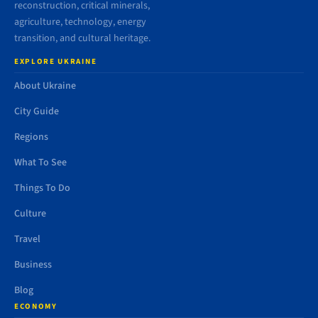
reconstruction, critical minerals,
agriculture, technology, energy
transition, and cultural heritage.
EXPLORE UKRAINE
About Ukraine
City Guide
Regions
What To See
Things To Do
Culture
Travel
Business
Blog
ECONOMY