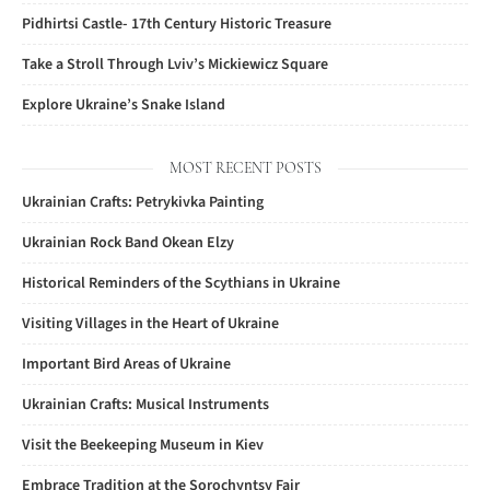
Pidhirtsi Castle- 17th Century Historic Treasure
Take a Stroll Through Lviv’s Mickiewicz Square
Explore Ukraine’s Snake Island
MOST RECENT POSTS
Ukrainian Crafts: Petrykivka Painting
Ukrainian Rock Band Okean Elzy
Historical Reminders of the Scythians in Ukraine
Visiting Villages in the Heart of Ukraine
Important Bird Areas of Ukraine
Ukrainian Crafts: Musical Instruments
Visit the Beekeeping Museum in Kiev
Embrace Tradition at the Sorochyntsy Fair