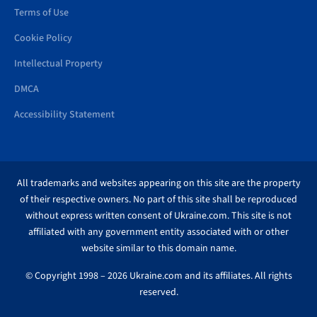
Terms of Use
Cookie Policy
Intellectual Property
DMCA
Accessibility Statement
All trademarks and websites appearing on this site are the property
of their respective owners. No part of this site shall be reproduced
without express written consent of Ukraine.com. This site is not
affiliated with any government entity associated with or other
website similar to this domain name.
© Copyright 1998 – 2026 Ukraine.com and its affiliates. All rights
reserved.