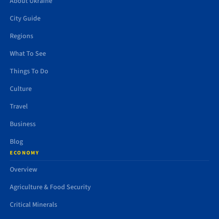
About Ukraine
City Guide
Regions
What To See
Things To Do
Culture
Travel
Business
Blog
ECONOMY
Overview
Agriculture & Food Security
Critical Minerals