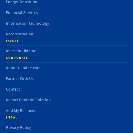
Energy Transition
Financial Services
Information Technology
Reconstruction
INVEST
Invest in Ukraine
CORPORATE
About Ukraine.com
Partner With Us
Contact
Report Content Violation
Add My Business
LEGAL
Privacy Policy