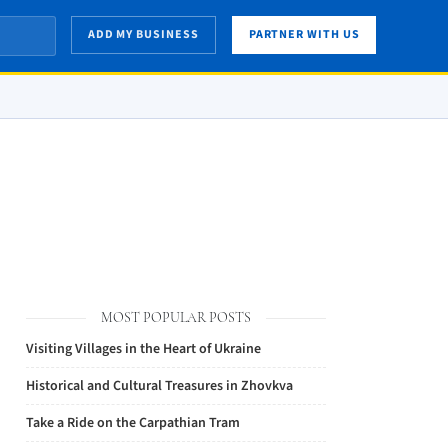
ADD MY BUSINESS
PARTNER WITH US
MOST POPULAR POSTS
Visiting Villages in the Heart of Ukraine
Historical and Cultural Treasures in Zhovkva
Take a Ride on the Carpathian Tram