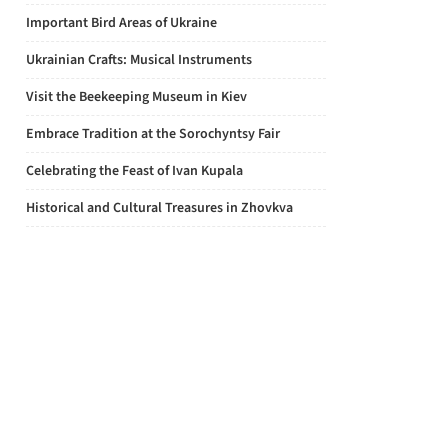
Important Bird Areas of Ukraine
Ukrainian Crafts: Musical Instruments
Visit the Beekeeping Museum in Kiev
Embrace Tradition at the Sorochyntsy Fair
Celebrating the Feast of Ivan Kupala
Historical and Cultural Treasures in Zhovkva