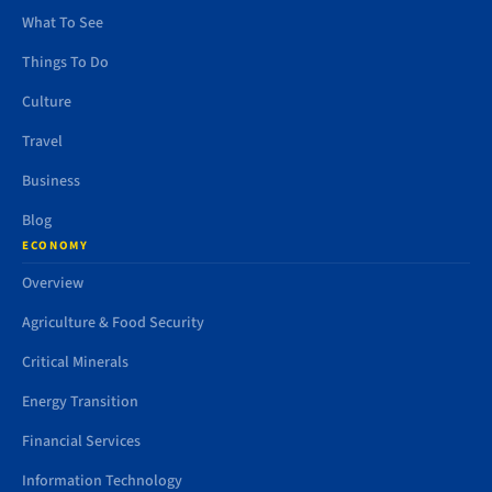
What To See
Things To Do
Culture
Travel
Business
Blog
ECONOMY
Overview
Agriculture & Food Security
Critical Minerals
Energy Transition
Financial Services
Information Technology