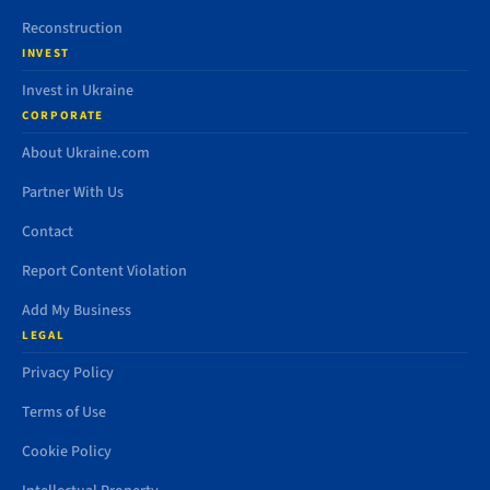
Reconstruction
INVEST
Invest in Ukraine
CORPORATE
About Ukraine.com
Partner With Us
Contact
Report Content Violation
Add My Business
LEGAL
Privacy Policy
Terms of Use
Cookie Policy