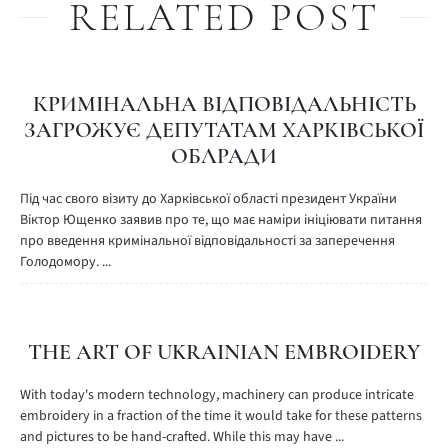
RELATED POST
КРИМІНАЛЬНА ВІДПОВІДАЛЬНІСТЬ
ЗАГРОЖУЄ ДЕПУТАТАМ ХАРКІВСЬКОЇ
ОБЛРАДИ
Під час свого візиту до Харківської області президент України
Віктор Ющенко заявив про те, що має наміри ініціювати питання
про введення кримінальної відповідальності за заперечення
Голодомору. ...
THE ART OF UKRAINIAN EMBROIDERY
With today's modern technology, machinery can produce intricate
embroidery in a fraction of the time it would take for these patterns
and pictures to be hand-crafted. While this may have ...