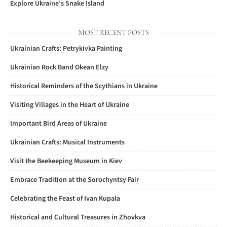
Explore Ukraine’s Snake Island
MOST RECENT POSTS
Ukrainian Crafts: Petrykivka Painting
Ukrainian Rock Band Okean Elzy
Historical Reminders of the Scythians in Ukraine
Visiting Villages in the Heart of Ukraine
Important Bird Areas of Ukraine
Ukrainian Crafts: Musical Instruments
Visit the Beekeeping Museum in Kiev
Embrace Tradition at the Sorochyntsy Fair
Celebrating the Feast of Ivan Kupala
Historical and Cultural Treasures in Zhovkva