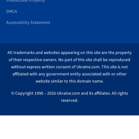
Intellectual Property
DMCA
Accessibility Statement
All trademarks and websites appearing on this site are the property
of their respective owners. No part of this site shall be reproduced
without express written consent of Ukraine.com. This site is not
affiliated with any government entity associated with or other
website similar to this domain name.
© Copyright 1998 – 2026 Ukraine.com and its affiliates. All rights
reserved.