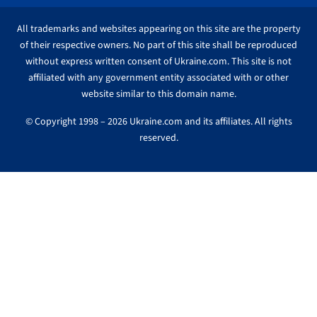
All trademarks and websites appearing on this site are the property
of their respective owners. No part of this site shall be reproduced
without express written consent of Ukraine.com. This site is not
affiliated with any government entity associated with or other
website similar to this domain name.
© Copyright 1998 – 2026 Ukraine.com and its affiliates. All rights
reserved.