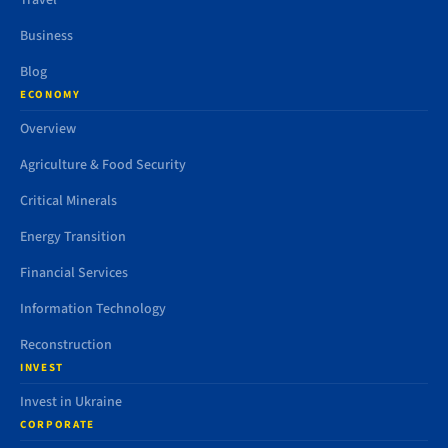
Travel
Business
Blog
ECONOMY
Overview
Agriculture & Food Security
Critical Minerals
Energy Transition
Financial Services
Information Technology
Reconstruction
INVEST
Invest in Ukraine
CORPORATE