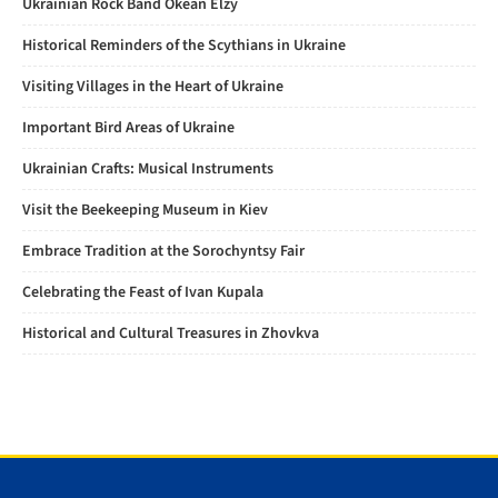
Ukrainian Rock Band Okean Elzy
Historical Reminders of the Scythians in Ukraine
Visiting Villages in the Heart of Ukraine
Important Bird Areas of Ukraine
Ukrainian Crafts: Musical Instruments
Visit the Beekeeping Museum in Kiev
Embrace Tradition at the Sorochyntsy Fair
Celebrating the Feast of Ivan Kupala
Historical and Cultural Treasures in Zhovkva