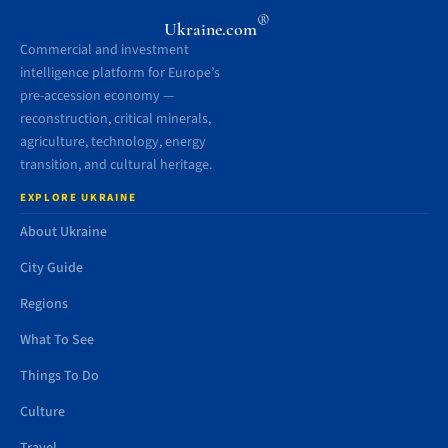
®
Ukraine.com
Commercial and investment
intelligence platform for Europe’s
pre-accession economy —
reconstruction, critical minerals,
agriculture, technology, energy
transition, and cultural heritage.
EXPLORE UKRAINE
About Ukraine
City Guide
Regions
What To See
Things To Do
Culture