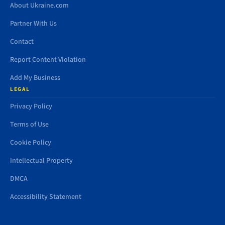
About Ukraine.com
Partner With Us
Contact
Report Content Violation
Add My Business
LEGAL
Privacy Policy
Terms of Use
Cookie Policy
Intellectual Property
DMCA
Accessibility Statement