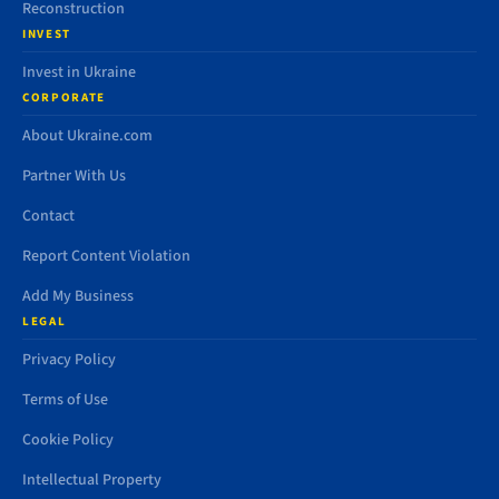
Reconstruction
INVEST
Invest in Ukraine
CORPORATE
About Ukraine.com
Partner With Us
Contact
Report Content Violation
Add My Business
LEGAL
Privacy Policy
Terms of Use
Cookie Policy
Intellectual Property