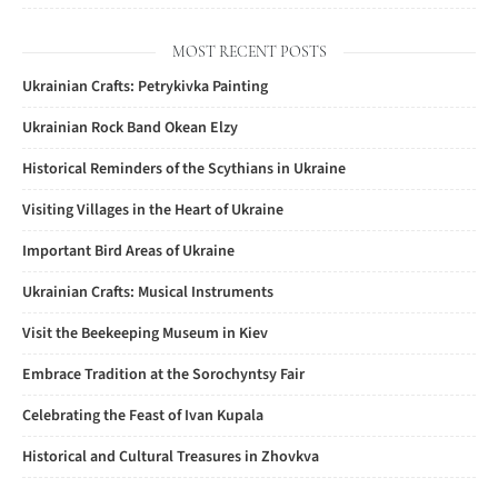
MOST RECENT POSTS
Ukrainian Crafts: Petrykivka Painting
Ukrainian Rock Band Okean Elzy
Historical Reminders of the Scythians in Ukraine
Visiting Villages in the Heart of Ukraine
Important Bird Areas of Ukraine
Ukrainian Crafts: Musical Instruments
Visit the Beekeeping Museum in Kiev
Embrace Tradition at the Sorochyntsy Fair
Celebrating the Feast of Ivan Kupala
Historical and Cultural Treasures in Zhovkva