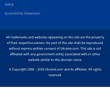
DMCA
Accessibility Statement
All trademarks and websites appearing on this site are the property
of their respective owners. No part of this site shall be reproduced
without express written consent of Ukraine.com. This site is not
affiliated with any government entity associated with or other
website similar to this domain name.
© Copyright 1998 – 2026 Ukraine.com and its affiliates. All rights
reserved.