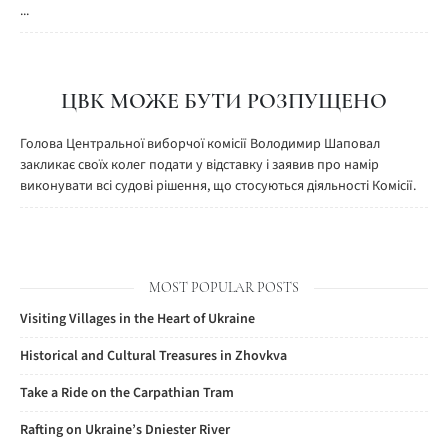
...
ЦВК МОЖЕ БУТИ РОЗПУЩЕНО
Голова Центральної виборчої комісії Володимир Шаповал
закликає своїх колег подати у відставку і заявив про намір
виконувати всі судові рішення, що стосуються діяльності Комісії.
MOST POPULAR POSTS
Visiting Villages in the Heart of Ukraine
Historical and Cultural Treasures in Zhovkva
Take a Ride on the Carpathian Tram
Rafting on Ukraine’s Dniester River