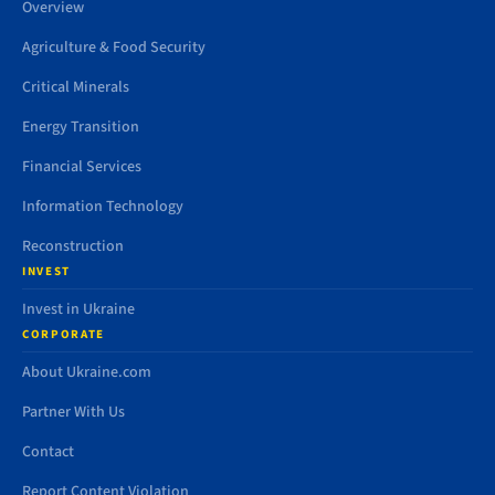
Overview
Agriculture & Food Security
Critical Minerals
Energy Transition
Financial Services
Information Technology
Reconstruction
INVEST
Invest in Ukraine
CORPORATE
About Ukraine.com
Partner With Us
Contact
Report Content Violation