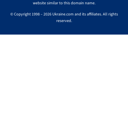
website similar to this domain name.
© Copyright 1998 – 2026 Ukraine.com and its affiliates. All rights
reserved.