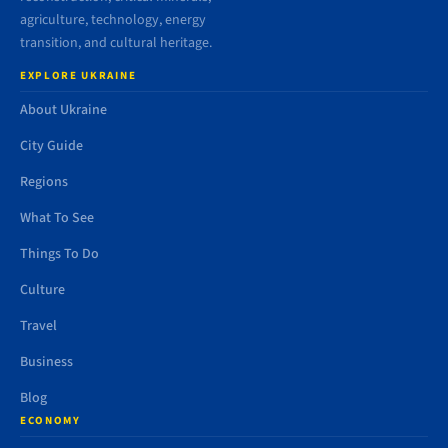
agriculture, technology, energy
transition, and cultural heritage.
EXPLORE UKRAINE
About Ukraine
City Guide
Regions
What To See
Things To Do
Culture
Travel
Business
Blog
ECONOMY