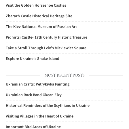
Visit the Golden Horseshoe Castles
Zbarazh Castle Historical Heritage Site
The Kiev National Museum of Russian Art
Pidhirtsi Castle- 17th Century Historic Treasure
Take a Stroll Through Lviv’s Mickiewicz Square
Explore Ukraine’s Snake Island
MOST RECENT POSTS
Ukrainian Crafts: Petrykivka Painting
Ukrainian Rock Band Okean Elzy
Historical Reminders of the Scythians in Ukraine
Visiting Villages in the Heart of Ukraine
Important Bird Areas of Ukraine