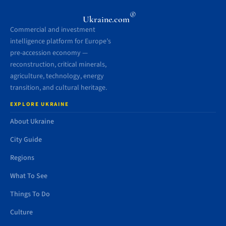
®
Ukraine.com
Commercial and investment
intelligence platform for Europe’s
pre-accession economy —
reconstruction, critical minerals,
agriculture, technology, energy
transition, and cultural heritage.
EXPLORE UKRAINE
About Ukraine
City Guide
Regions
What To See
Things To Do
Culture