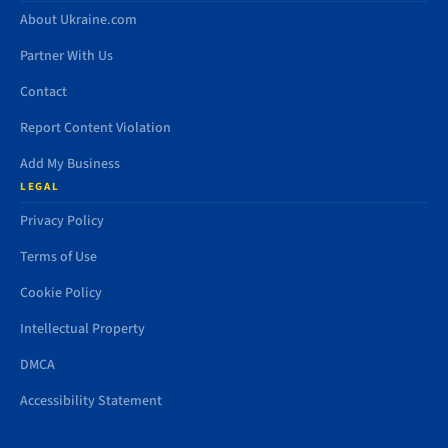
About Ukraine.com
Partner With Us
Contact
Report Content Violation
Add My Business
LEGAL
Privacy Policy
Terms of Use
Cookie Policy
Intellectual Property
DMCA
Accessibility Statement