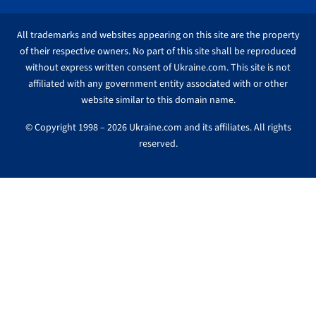
All trademarks and websites appearing on this site are the property
of their respective owners. No part of this site shall be reproduced
without express written consent of Ukraine.com. This site is not
affiliated with any government entity associated with or other
website similar to this domain name.
© Copyright 1998 – 2026 Ukraine.com and its affiliates. All rights
reserved.