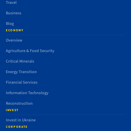
Travel
Business
Blog
ECONOMY
Overview
Agriculture & Food Security
Critical Minerals
Energy Transition
Financial Services
Information Technology
Reconstruction
INVEST
Invest in Ukraine
CORPORATE