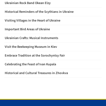
Ukrainian Rock Band Okean Elzy
Historical Reminders of the Scythians in Ukraine
Visiting Villages in the Heart of Ukraine
Important Bird Areas of Ukraine
Ukrainian Crafts: Musical Instruments
Visit the Beekeeping Museum in Kiev
Embrace Tradition at the Sorochyntsy Fair
Celebrating the Feast of Ivan Kupala
Historical and Cultural Treasures in Zhovkva