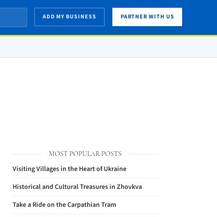
ADD MY BUSINESS
PARTNER WITH US
MOST POPULAR POSTS
Visiting Villages in the Heart of Ukraine
Historical and Cultural Treasures in Zhovkva
Take a Ride on the Carpathian Tram