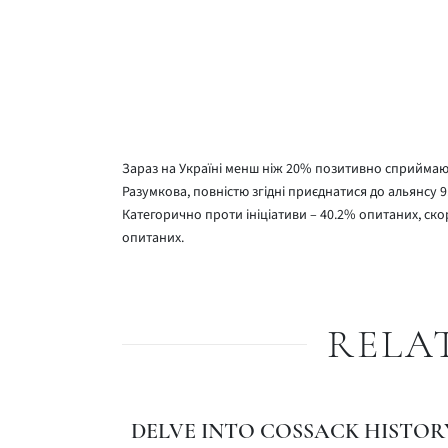
Зараз на Україні менш ніж 20% позитивно сприймают
Разумкова, повністю згідні приєднатися до альянсу 9
Категорично проти ініціативи – 40.2% опитаних, ско
опитаних.
RELA
DELVE INTO COSSACK HISTOR