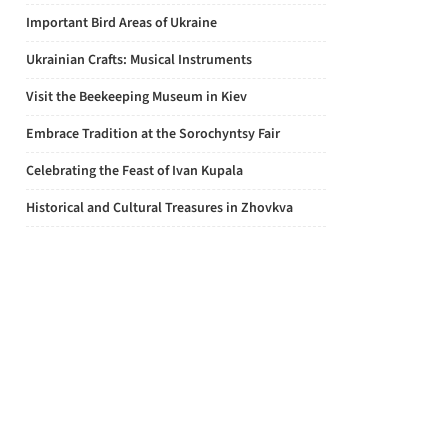
Important Bird Areas of Ukraine
Ukrainian Crafts: Musical Instruments
Visit the Beekeeping Museum in Kiev
Embrace Tradition at the Sorochyntsy Fair
Celebrating the Feast of Ivan Kupala
Historical and Cultural Treasures in Zhovkva