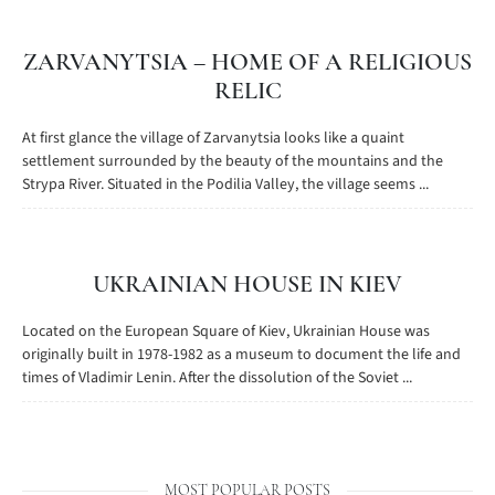
ZARVANYTSIA – HOME OF A RELIGIOUS
RELIC
At first glance the village of Zarvanytsia looks like a quaint
settlement surrounded by the beauty of the mountains and the
Strypa River. Situated in the Podilia Valley, the village seems ...
UKRAINIAN HOUSE IN KIEV
Located on the European Square of Kiev, Ukrainian House was
originally built in 1978-1982 as a museum to document the life and
times of Vladimir Lenin. After the dissolution of the Soviet ...
MOST POPULAR POSTS