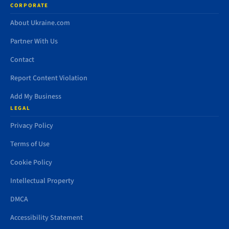
CORPORATE
About Ukraine.com
Partner With Us
Contact
Report Content Violation
Add My Business
LEGAL
Privacy Policy
Terms of Use
Cookie Policy
Intellectual Property
DMCA
Accessibility Statement