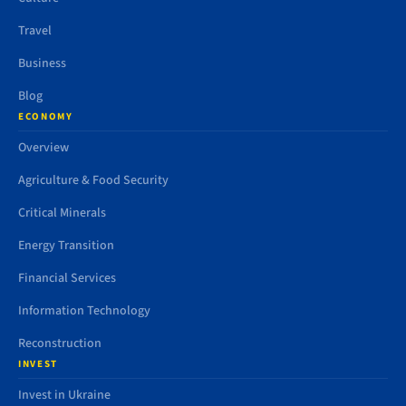
Travel
Business
Blog
ECONOMY
Overview
Agriculture & Food Security
Critical Minerals
Energy Transition
Financial Services
Information Technology
Reconstruction
INVEST
Invest in Ukraine