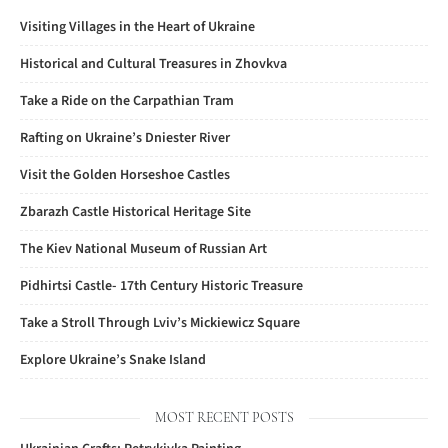
Visiting Villages in the Heart of Ukraine
Historical and Cultural Treasures in Zhovkva
Take a Ride on the Carpathian Tram
Rafting on Ukraine’s Dniester River
Visit the Golden Horseshoe Castles
Zbarazh Castle Historical Heritage Site
The Kiev National Museum of Russian Art
Pidhirtsi Castle- 17th Century Historic Treasure
Take a Stroll Through Lviv’s Mickiewicz Square
Explore Ukraine’s Snake Island
MOST RECENT POSTS