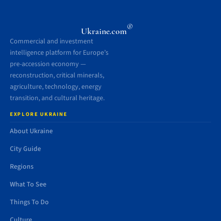
®
Ukraine.com
Commercial and investment
intelligence platform for Europe’s
pre-accession economy —
reconstruction, critical minerals,
agriculture, technology, energy
transition, and cultural heritage.
EXPLORE UKRAINE
About Ukraine
City Guide
Regions
What To See
Things To Do
Culture