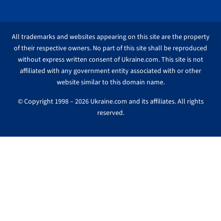
All trademarks and websites appearing on this site are the property
of their respective owners. No part of this site shall be reproduced
without express written consent of Ukraine.com. This site is not
affiliated with any government entity associated with or other
website similar to this domain name.
© Copyright 1998 – 2026 Ukraine.com and its affiliates. All rights
reserved.